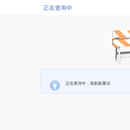
正在查询中
正在查询中，请刷新重试