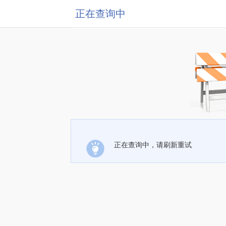
正在查询中
正在查询中，请刷新重试