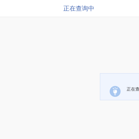
正在查询中
正在