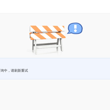
查询中，请刷新重试