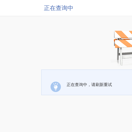
正在查询中
正在查询中，请刷新重试