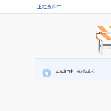
正在查询中
正在查询中，请刷新重试